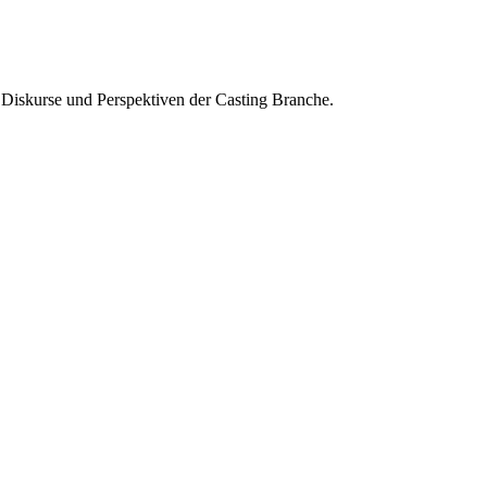
 Diskurse und Perspektiven der Casting Branche.