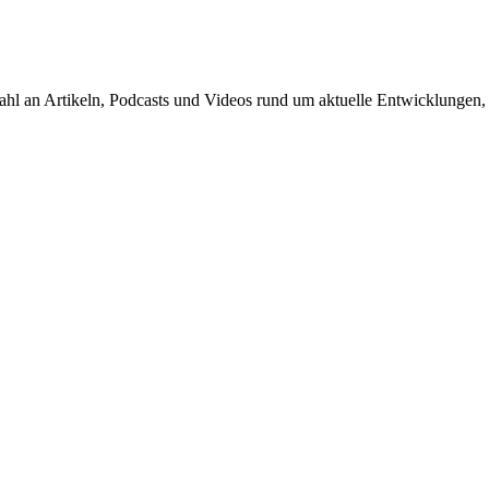
hl an Artikeln, Podcasts und Videos rund um aktuelle Entwicklungen,