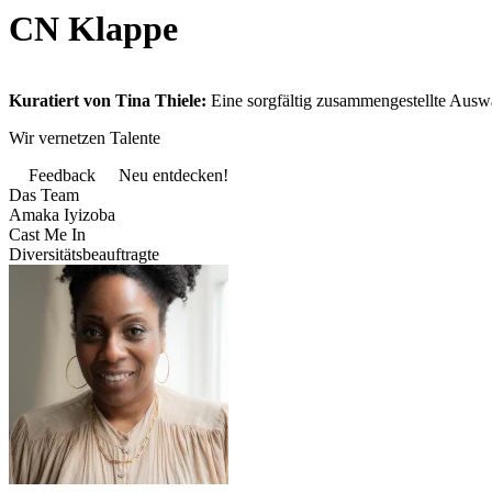
CN Klappe
Kuratiert von Tina Thiele:
Eine sorgfältig zusammengestellte Auswa
Wir vernetzen Talente
Feedback
Neu entdecken!
Das Team
Amaka Iyizoba
Cast Me In
Diversitätsbeauftragte