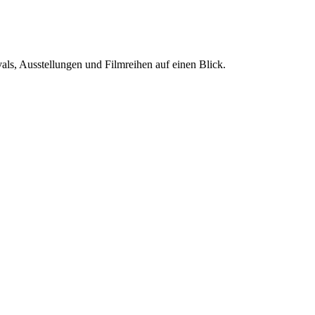
als, Ausstellungen und Filmreihen auf einen Blick.