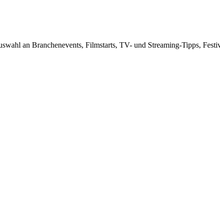
swahl an Branchenevents, Filmstarts, TV- und Streaming-Tipps, Festiv