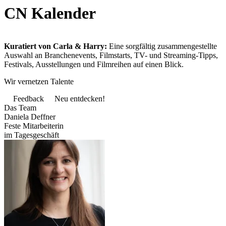
CN Kalender
Kuratiert von Carla & Harry:
Eine sorgfältig zusammengestellte
Auswahl an Branchenevents, Filmstarts, TV- und Streaming-Tipps,
Festivals, Ausstellungen und Filmreihen auf einen Blick.
Wir vernetzen Talente
Feedback
Neu entdecken!
Das Team
Daniela Deffner
Feste Mitarbeiterin
im Tagesgeschäft