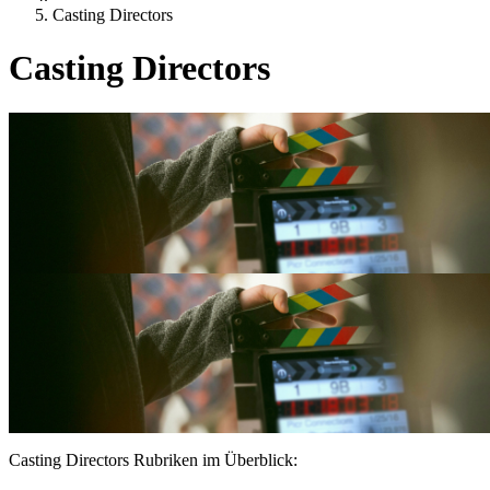
Casting Directors
Casting Directors
Casting Directors Rubriken im Überblick: