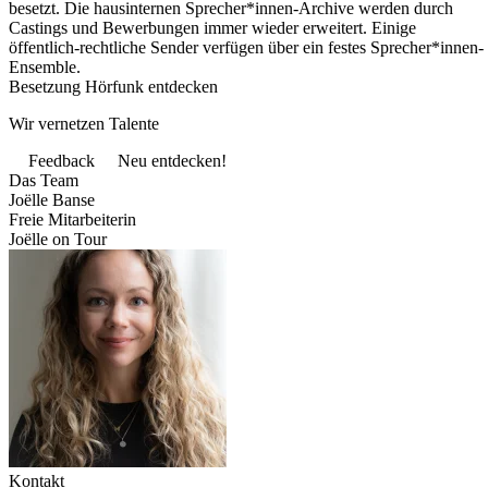
besetzt. Die hausinternen Sprecher*innen-Archive werden durch
Castings und Bewerbungen immer wieder erweitert. Einige
öffentlich-rechtliche Sender verfügen über ein festes Sprecher*innen-
Ensemble.
Besetzung Hörfunk entdecken
Wir vernetzen Talente
Feedback
Neu entdecken!
Das Team
Joëlle Banse
Freie Mitarbeiterin
Joëlle on Tour
Kontakt