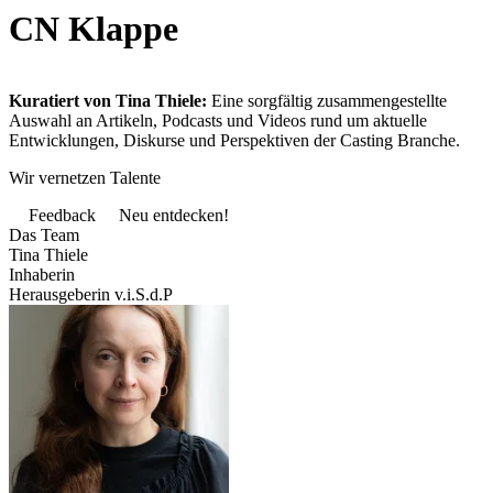
CN Klappe
Kuratiert von Tina Thiele:
Eine sorgfältig zusammengestellte
Auswahl an Artikeln, Podcasts und Videos rund um aktuelle
Entwicklungen, Diskurse und Perspektiven der Casting Branche.
Wir vernetzen Talente
Feedback
Neu entdecken!
Das Team
Tina Thiele
Inhaberin
Herausgeberin v.i.S.d.P