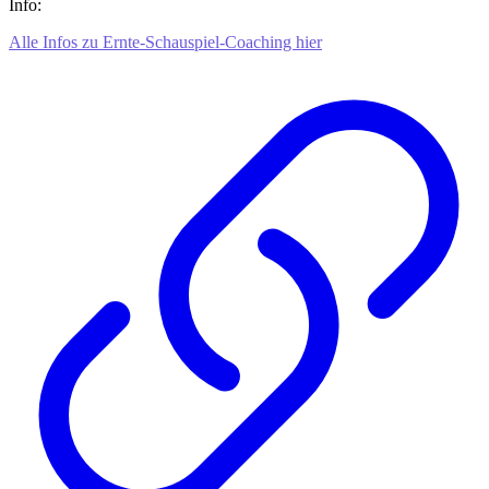
Info:
Alle Infos zu Ernte-Schauspiel-Coaching hier