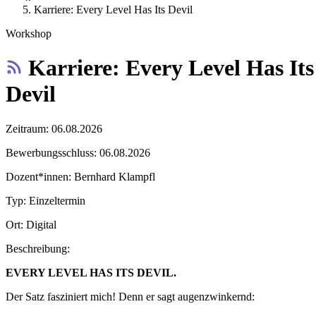
Karriere: Every Level Has Its Devil
Workshop
Karriere: Every Level Has Its
Devil
Zeitraum:
06.08.2026
Bewerbungsschluss:
06.08.2026
Dozent*innen:
Bernhard Klampfl
Typ:
Einzeltermin
Ort:
Digital
Beschreibung:
EVERY LEVEL HAS ITS DEVIL.
Der Satz fasziniert mich! Denn er sagt augenzwinkernd: