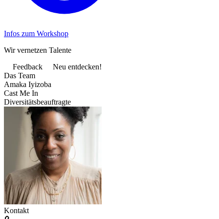
Infos zum Workshop
Wir vernetzen Talente
Feedback
Neu entdecken!
Das Team
Amaka Iyizoba
Cast Me In
Diversitätsbeauftragte
Kontakt