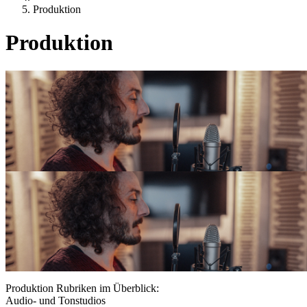
Produktion
Produktion
Produktion Rubriken im Überblick:
Audio- und Tonstudios