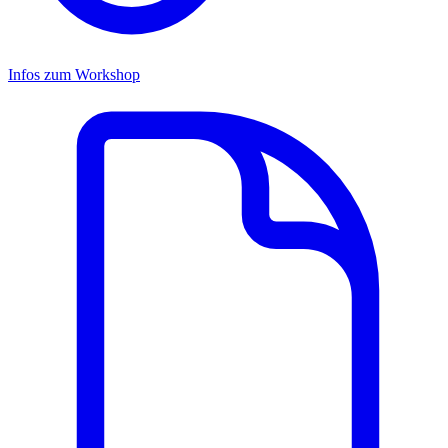
Infos zum Workshop