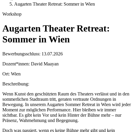
Augarten Theater Retreat: Sommer in Wien
Workshop
Augarten Theater Retreat:
Sommer in Wien
Bewerbungsschluss:
13.07.2026
Dozent*innen:
David Maayan
Ort:
Wien
Beschreibung:
Wenn Kunst den geschützten Raum des Theaters verlässt und in den
sommerlichen Stadtraum tritt, geraten vertraute Ordnungen in
Bewegung. In unserem Augarten Sommer Retreat in Wien wird jeder
Moment zur möglichen Performance. Hier bleiben wir immer
sichtbar. Es gibt kein Vor und kein Hinter der Bühne mehr – nur
Präsenz, Wahrnehmung und Begegnung.
Doch was passiert, wenn es keine Bühne mehr gibt und kein