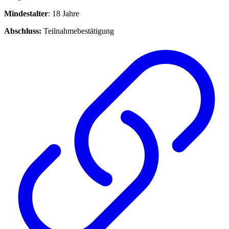
Mindestalter
: 18 Jahre
Abschluss:
Teilnahmebestätigung