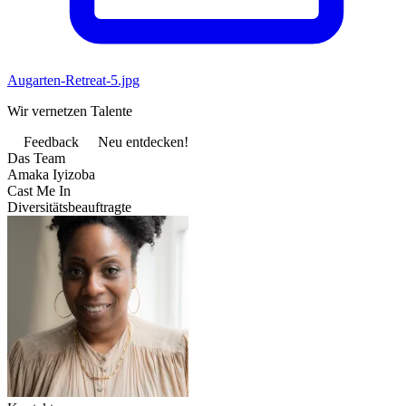
Augarten-Retreat-5.jpg
Wir vernetzen Talente
Feedback
Neu entdecken!
Das Team
Amaka Iyizoba
Cast Me In
Diversitätsbeauftragte