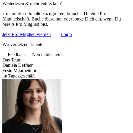
Weiterlesen & mehr entdecken?
Um auf diese Inhalte zuzugreifen, brauchst Du eine Pro
Mitgliedschaft. Buche diese nun oder logge Dich ein, wenn Du
bereits Pro Mitglied bist.
Jetzt Pro-Mitglied werden
Login
Wir vernetzen Talente
Feedback
Neu entdecken!
Das Team
Daniela Deffner
Feste Mitarbeiterin
im Tagesgeschäft