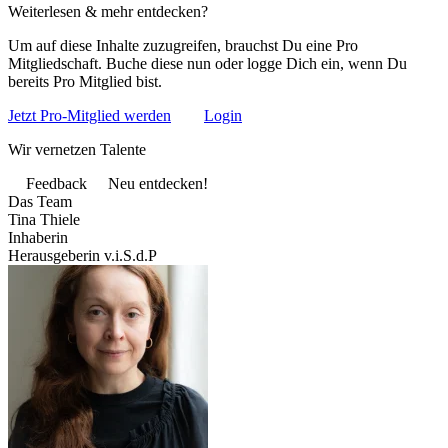
Weiterlesen & mehr entdecken?
Um auf diese Inhalte zuzugreifen, brauchst Du eine Pro
Mitgliedschaft. Buche diese nun oder logge Dich ein, wenn Du
bereits Pro Mitglied bist.
Jetzt Pro-Mitglied werden
Login
Wir vernetzen Talente
Feedback
Neu entdecken!
Das Team
Tina Thiele
Inhaberin
Herausgeberin v.i.S.d.P