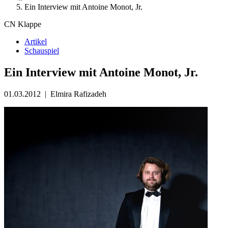
Ein Interview mit Antoine Monot, Jr.
CN Klappe
Artikel
Schauspiel
Ein Interview mit Antoine Monot, Jr.
01.03.2012
|
Elmira Rafizadeh