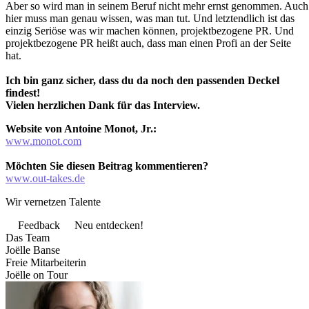
Aber so wird man in seinem Beruf nicht mehr ernst genommen. Auch
hier muss man genau wissen, was man tut. Und letztendlich ist das
einzig Seriöse was wir machen können, projektbezogene PR. Und
projektbezogene PR heißt auch, dass man einen Profi an der Seite
hat.
Ich bin ganz sicher, dass du da noch den passenden Deckel
findest!
Vielen herzlichen Dank für das Interview.
Website von Antoine Monot, Jr.:
www.monot.com
Möchten Sie diesen Beitrag kommentieren?
www.out-takes.de
Wir vernetzen Talente
Feedback
Neu entdecken!
Das Team
Joëlle Banse
Freie Mitarbeiterin
Joëlle on Tour