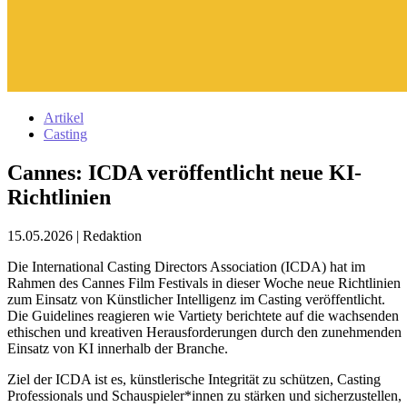
Artikel
Casting
Cannes: ICDA veröffentlicht neue KI-
Richtlinien
15.05.2026
|
Redaktion
Die International Casting Directors Association (ICDA) hat im
Rahmen des Cannes Film Festivals in dieser Woche neue Richtlinien
zum Einsatz von Künstlicher Intelligenz im Casting veröffentlicht.
Die Guidelines reagieren wie Vartiety berichtete auf die wachsenden
ethischen und kreativen Herausforderungen durch den zunehmenden
Einsatz von KI innerhalb der Branche.
Ziel der ICDA ist es, künstlerische Integrität zu schützen, Casting
Professionals und Schauspieler*innen zu stärken und sicherzustellen,