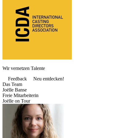
Wir vernetzen Talente
Feedback
Neu entdecken!
Das Team
Joëlle Banse
Freie Mitarbeiterin
Joëlle on Tour