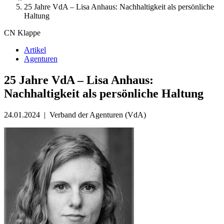
25 Jahre VdA – Lisa Anhaus: Nachhaltigkeit als persönliche
Haltung
CN Klappe
Artikel
Agenturen
25 Jahre VdA – Lisa Anhaus:
Nachhaltigkeit als persönliche Haltung
24.01.2024
|
Verband der Agenturen (VdA)