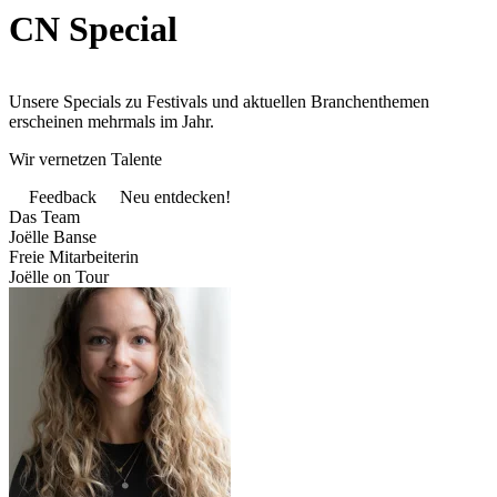
CN Special
Unsere Specials zu Festivals und aktuellen Branchenthemen
erscheinen mehrmals im Jahr.
Wir vernetzen Talente
Feedback
Neu entdecken!
Das Team
Joëlle Banse
Freie Mitarbeiterin
Joëlle on Tour