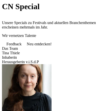
CN Special
Unsere Specials zu Festivals und aktuellen Branchenthemen
erscheinen mehrmals im Jahr.
Wir vernetzen Talente
Feedback
Neu entdecken!
Das Team
Tina Thiele
Inhaberin
Herausgeberin v.i.S.d.P