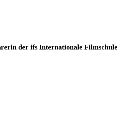
erin der ifs Internationale Filmschule