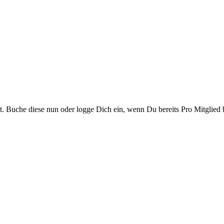
t. Buche diese nun oder logge Dich ein, wenn Du bereits Pro Mitglied b