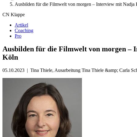
Ausbilden für die Filmwelt von morgen – Interview mit Nadja R
CN Klappe
Artikel
Coaching
Pro
Ausbilden für die Filmwelt von morgen – I
Köln
05.10.2023
|
Tina Thiele, Ausarbeitung Tina Thiele &amp; Carla Sc