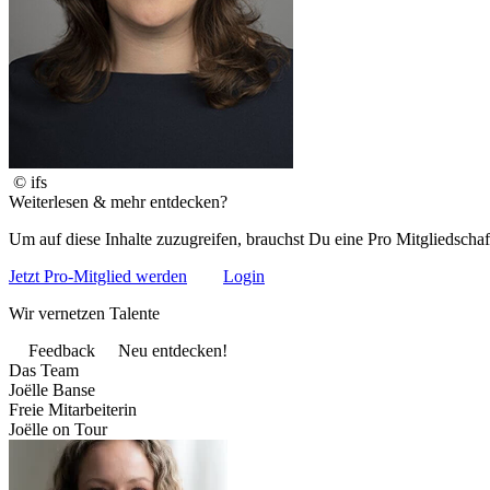
© ifs
Weiterlesen & mehr entdecken?
Um auf diese Inhalte zuzugreifen, brauchst Du eine Pro Mitgliedschaf
Jetzt Pro-Mitglied werden
Login
Wir vernetzen Talente
Feedback
Neu entdecken!
Das Team
Joëlle Banse
Freie Mitarbeiterin
Joëlle on Tour