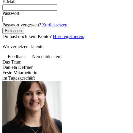
E-Mail
Passwort
Passwort vergessen?
Zurücksetzen.
Du hast noch kein Konto?
Hier registrieren.
Wir vernetzen Talente
Feedback
Neu entdecken!
Das Team
Daniela Deffner
Feste Mitarbeiterin
im Tagesgeschäft