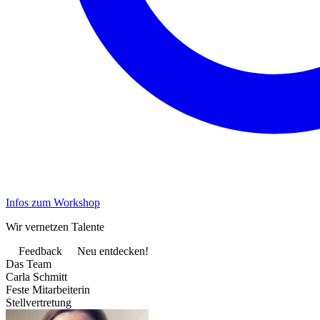
Infos zum Workshop
Wir vernetzen Talente
Feedback
Neu entdecken!
Das Team
Carla Schmitt
Feste Mitarbeiterin
Stellvertretung