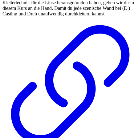
Klettertechnik für die Linse herausgefunden haben, geben wir dir in
diesem Kurs an die Hand. Damit du jede szenische Wand bei (E-)
Casting und Dreh unaufwendig durchklettern kannst.