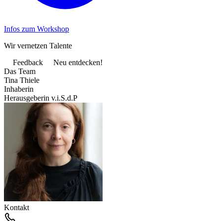
Infos zum Workshop
Wir vernetzen Talente
Feedback
Neu entdecken!
Das Team
Tina Thiele
Inhaberin
Herausgeberin v.i.S.d.P
Kontakt