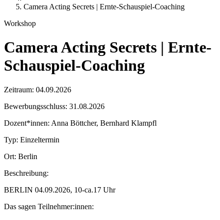
Camera Acting Secrets | Ernte-Schauspiel-Coaching
Workshop
Camera Acting Secrets | Ernte-
Schauspiel-Coaching
Zeitraum:
04.09.2026
Bewerbungsschluss:
31.08.2026
Dozent*innen:
Anna Böttcher, Bernhard Klampfl
Typ:
Einzeltermin
Ort:
Berlin
Beschreibung:
BERLIN 04.09.2026, 10-ca.17 Uhr
Das sagen Teilnehmer:innen: