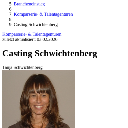
Brancheneinstieg
Komparserie- & Talentagenturen
Casting Schwichtenberg
Komparserie- & Talentagenturen
zuletzt aktualisiert: 03.02.2026
Casting Schwichtenberg
Tanja Schwichtenberg