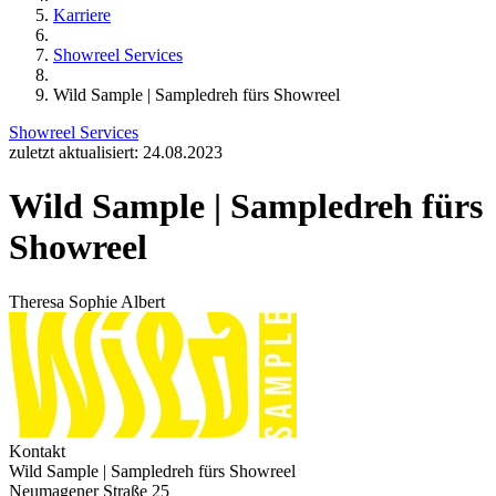
Karriere
Showreel Services
Wild Sample | Sampledreh fürs Showreel
Showreel Services
zuletzt aktualisiert: 24.08.2023
Wild Sample | Sampledreh fürs
Showreel
Theresa Sophie Albert
Kontakt
Wild Sample | Sampledreh fürs Showreel
Neumagener Straße 25