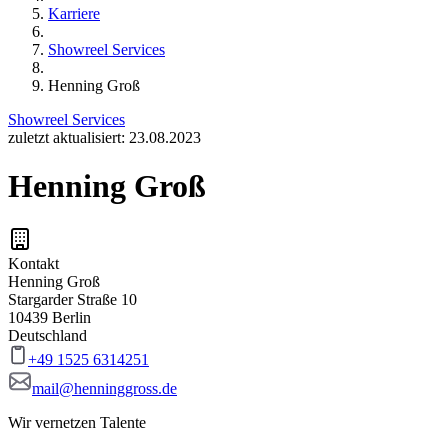
Karriere
Showreel Services
Henning Groß
Showreel Services
zuletzt aktualisiert: 23.08.2023
Henning Groß
Kontakt
Henning Groß
Stargarder Straße 10
10439 Berlin
Deutschland
+49 1525 6314251
mail@henninggross.de
Wir vernetzen Talente