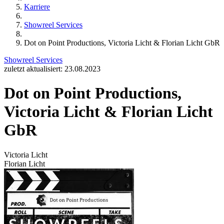
Karriere
Showreel Services
Dot on Point Productions, Victoria Licht & Florian Licht GbR
Showreel Services
zuletzt aktualisiert: 23.08.2023
Dot on Point Productions,
Victoria Licht & Florian Licht
GbR
Victoria Licht
Florian Licht