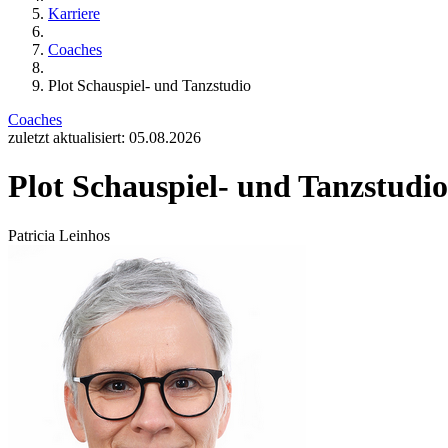
Karriere
Coaches
Plot Schauspiel- und Tanzstudio
Coaches
zuletzt aktualisiert: 05.08.2026
Plot Schauspiel- und Tanzstudio
Patricia Leinhos