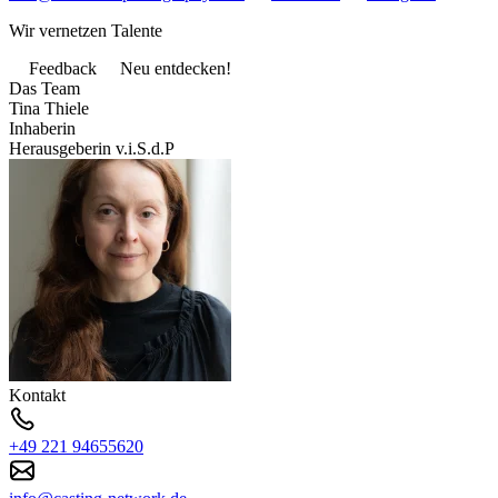
Wir vernetzen Talente
Feedback
Neu entdecken!
Das Team
Tina Thiele
Inhaberin
Herausgeberin v.i.S.d.P
Kontakt
+49 221 94655620