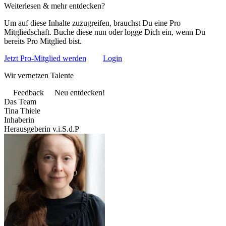
Weiterlesen & mehr entdecken?
Um auf diese Inhalte zuzugreifen, brauchst Du eine Pro
Mitgliedschaft. Buche diese nun oder logge Dich ein, wenn Du
bereits Pro Mitglied bist.
Jetzt Pro-Mitglied werden
Login
Wir vernetzen Talente
Feedback
Neu entdecken!
Das Team
Tina Thiele
Inhaberin
Herausgeberin v.i.S.d.P