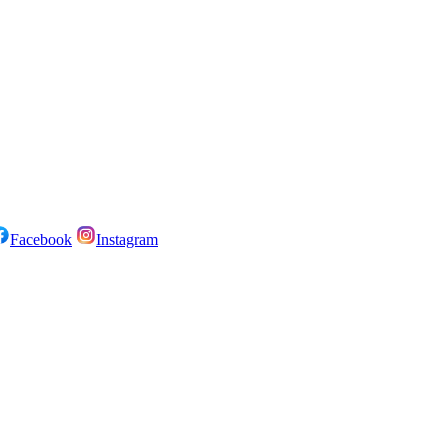
Facebook
Instagram