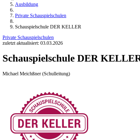
Ausbildung
Private Schauspielschulen
Schauspielschule DER KELLER
Private Schauspielschulen
zuletzt aktualisiert: 03.03.2026
Schauspielschule DER KELLE
Michael Meichßner (Schulleitung)