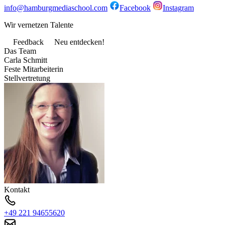
info@hamburgmediaschool.com
Facebook
Instagram
Wir vernetzen Talente
Feedback
Neu entdecken!
Das Team
Carla Schmitt
Feste Mitarbeiterin
Stellvertretung
Kontakt
+49 221 94655620