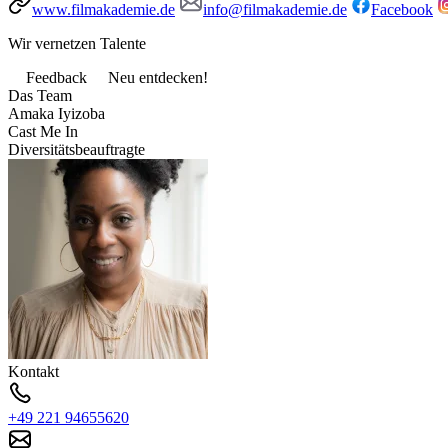
www.filmakademie.de
info@filmakademie.de
Facebook
Wir vernetzen Talente
Feedback
Neu entdecken!
Das Team
Amaka Iyizoba
Cast Me In
Diversitätsbeauftragte
Kontakt
+49 221 94655620