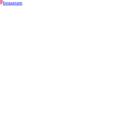
Instagram