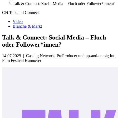
Talk & Connect: Social Media – Fluch oder Follower*innen?
CN Talk and Connect
Video
Branche & Markt
Talk & Connect: Social Media – Fluch
oder Follower*innen?
14.07.2025
|
Casting Network, PreProducer und up-and-comig Int.
Film Festival Hannover