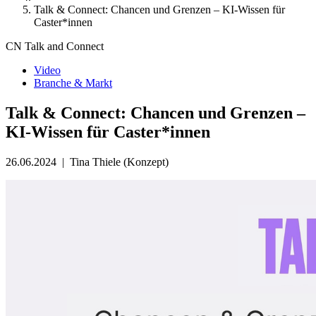
Talk & Connect: Chancen und Grenzen – KI-Wissen für
Caster*innen
CN Talk and Connect
Video
Branche & Markt
Talk & Connect: Chancen und Grenzen –
KI-Wissen für Caster*innen
26.06.2024
|
Tina Thiele (Konzept)