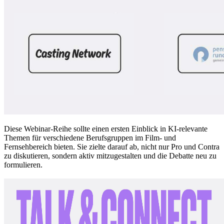
Diese Webinar-Reihe sollte einen ersten Einblick in KI-relevante
Themen für verschiedene Berufsgruppen im Film- und
Fernsehbereich bieten. Sie zielte darauf ab, nicht nur Pro und Contra
zu diskutieren, sondern aktiv mitzugestalten und die Debatte neu zu
formulieren.