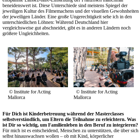
beneidenswert ist. Diese Unterschiede sind meistens Spiegel der
jeweiligen Kultur des Filmemachens und der visuellen Gewohnheiten
der jeweiligen Länder. Eine große Ungerechtigkeit sehe ich in den
unterschiedlichen Löhnen: Während Deutschland hier
vergleichsweise gut abschneidet, gibt es in anderen Ländern noch
größere Ungleichheiten.
© Institute for Acting
© Institute for Acting
Mallorca
Mallorca
Für Dich ist Kinderbetreuung während der Masterclasses
selbstverständlich, um Eltern die Teilnahme zu erleichtern. Was
ist Dir so wichtig, um Familienleben in den Beruf zu integrieren?
Für mich ist es entscheidend, Menschen zu unterstützen, die über sich
selbst hinauswachsen wollen – ob mit Kind, körperlicher