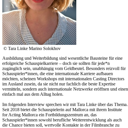
© Tara Linke Marino Solokhov
Ausbildung und Weiterbildung sind wesentliche Bausteine für eine
erfolgreiche Schauspielkarriere – doch sie sollten für jede*n
zugänglich sein, unabhängig vom Geldbeutel. Besonders reizvoll für
Schauspieler*innen, die eine internationale Karriere aufbauen
möchten, scheinen Workshops mit internationalen Casting Directors
im Ausland zusein, da sie nicht nur fachlich die beste Expertise
vermitteln, sondern auch internationale Netzwerke eröffnen und einen
einfach mal aus dem Alltag holen.
Im folgenden Interview sprechen wir mit Tara Linke über das Thema.
Seit 2018 bietet die Schauspielerin auf Mallorca mit ihrem Institute
for Acting Mallorca ein Fortbildungszentrum an, das
Schauspieler*innen sowohl berufliche Weiterentwicklung als auch
die Chance bieten soll, wertvolle Kontakte in der Filmbranche zu