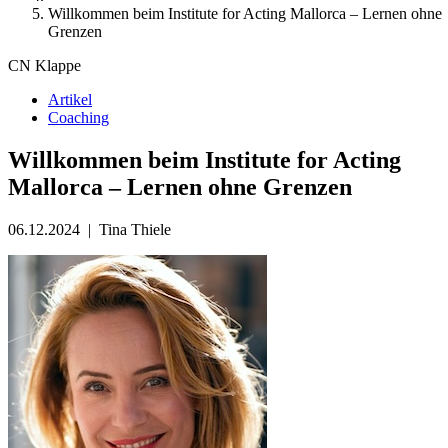
Willkommen beim Institute for Acting Mallorca – Lernen ohne
Grenzen
CN Klappe
Artikel
Coaching
Willkommen beim Institute for Acting
Mallorca – Lernen ohne Grenzen
06.12.2024
|
Tina Thiele