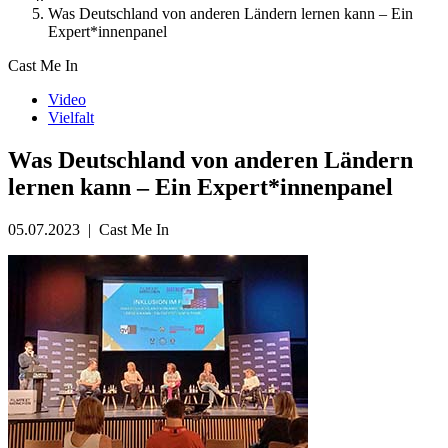
Was Deutschland von anderen Ländern lernen kann – Ein
Expert*innenpanel
Cast Me In
Video
Vielfalt
Was Deutschland von anderen Ländern
lernen kann – Ein Expert*innenpanel
05.07.2023
|
Cast Me In