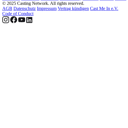
© 2025 Casting Network. All rights reserved.
AGB
Datenschutz
Impressum
Vertrag kündigen
Cast Me In e.V.
Code of Conduct