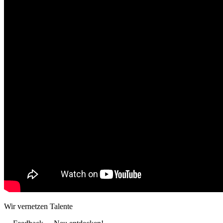
Wir vernetzen Talente