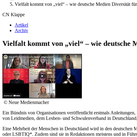
Vielfalt kommt von „viel“ – wie deutsche Medien Diversität für
CN Klappe
Artikel
Archiv
Vielfalt kommt von „viel“ – wie deutsche M
© Neue Medienmacher
Ein Bündnis von Organisationen veröffentlicht erstmals Anleitungen
von Leidmedien, dem Lesben- und Schwulenverband in Deutschland, d
Eine Mehrheit der Menschen in Deutschland wird in den deutschen M
oder LSBTIQ*. Zudem sind sie in Redaktionen meistens und in Führu