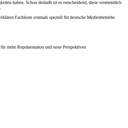
keiten haben. Schon deshalb ist es entscheidend, diese vermeintlich
.
erklären Fachleute erstmals speziell für deutsche Medienbetriebe
g, für mehr Repräsentation und neue Perspektiven