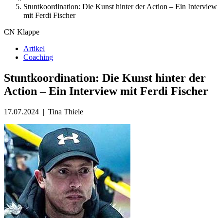
Stuntkoordination: Die Kunst hinter der Action – Ein Interview
mit Ferdi Fischer
CN Klappe
Artikel
Coaching
Stuntkoordination: Die Kunst hinter der
Action – Ein Interview mit Ferdi Fischer
17.07.2024
|
Tina Thiele