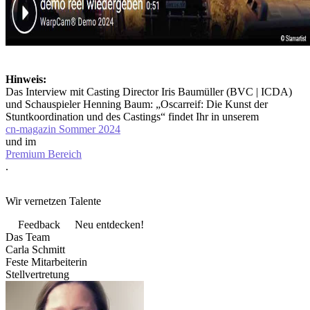
Hinweis:
Das Interview mit Casting Director Iris Baumüller (BVC | ICDA)
und Schauspieler Henning Baum: „Oscarreif: Die Kunst der
Stuntkoordination und des Castings“ findet Ihr in unserem
cn-magazin Sommer 2024
und im
Premium Bereich
.
Wir vernetzen Talente
Feedback
Neu entdecken!
Das Team
Carla Schmitt
Feste Mitarbeiterin
Stellvertretung