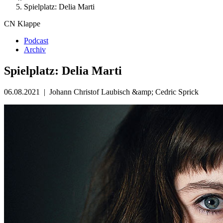
Spielplatz: Delia Marti
CN Klappe
Podcast
Archiv
Spielplatz: Delia Marti
06.08.2021
|
Johann Christof Laubisch &amp; Cedric Sprick