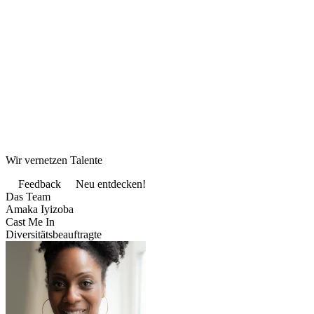
Wir vernetzen Talente
Feedback
Neu entdecken!
Das Team
Amaka Iyizoba
Cast Me In
Diversitätsbeauftragte