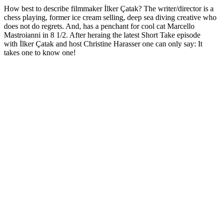
How best to describe filmmaker İlker Çatak? The writer/director is a
chess playing, former ice cream selling, deep sea diving creative who
does not do regrets. And, has a penchant for cool cat Marcello
Mastroianni in 8 1/2. After heraing the latest Short Take episode
with İlker Çatak and host Christine Harasser one can only say: It
takes one to know one!