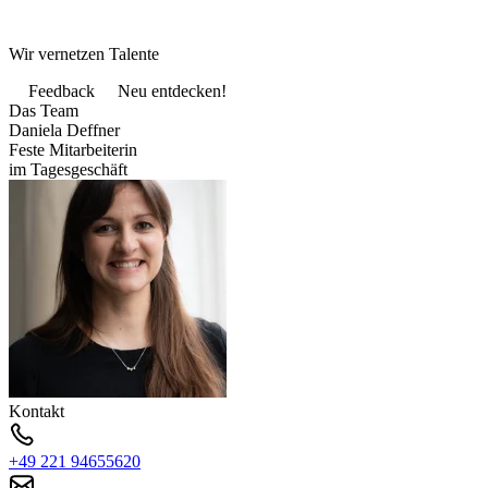
Wir vernetzen Talente
Feedback
Neu entdecken!
Das Team
Daniela Deffner
Feste Mitarbeiterin
im Tagesgeschäft
Kontakt
+49 221 94655620