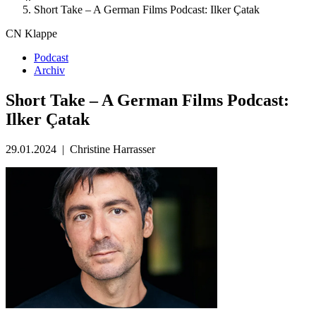
Short Take – A German Films Podcast: Ilker Çatak
CN Klappe
Podcast
Archiv
Short Take – A German Films Podcast:
Ilker Çatak
29.01.2024
|
Christine Harrasser