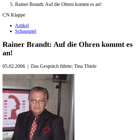
Rainer Brandt: Auf die Ohren kommt es an!
CN Klappe
Artikel
Schauspiel
Rainer Brandt: Auf die Ohren kommt es
an!
05.02.2006
|
Das Gespräch führte: Tina Thiele