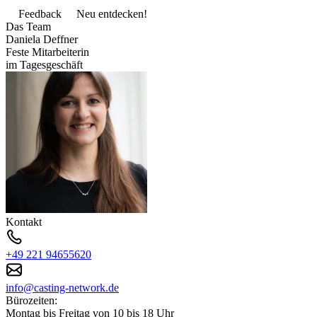
Feedback
Neu entdecken!
Das Team
Daniela Deffner
Feste Mitarbeiterin
im Tagesgeschäft
Kontakt
+49 221 94655620
info@casting-network.de
Bürozeiten:
Montag bis Freitag von 10 bis 18 Uhr