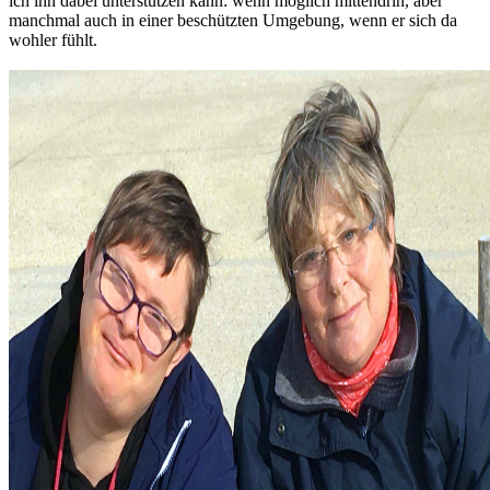
ich ihn dabei unterstützen kann: wenn möglich mittendrin, aber
manchmal auch in einer beschützten Umgebung, wenn er sich da
wohler fühlt.