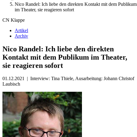
Nico Randel: Ich liebe den direkten Kontakt mit dem Publikum
im Theater, sie reagieren sofort
CN Klappe
Artikel
Archiv
Nico Randel: Ich liebe den direkten
Kontakt mit dem Publikum im Theater,
sie reagieren sofort
01.12.2021
|
Interview: Tina Thiele, Ausarbeitung: Johann Christof
Laubisch