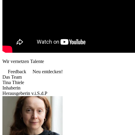
Wir vernetzen Talente
Feedback
Neu entdecken!
Das Team
Tina Thiele
Inhaberin
Herausgeberin v.i.S.d.P