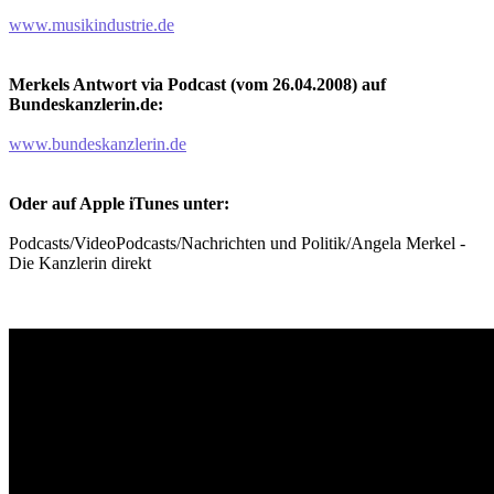
www.musikindustrie.de
Merkels Antwort via Podcast (vom 26.04.2008) auf
Bundeskanzlerin.de:
www.bundeskanzlerin.de
Oder auf Apple iTunes unter:
Podcasts/VideoPodcasts/Nachrichten und Politik/Angela Merkel -
Die Kanzlerin direkt