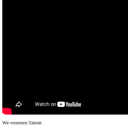
Wir vernetzen Talente