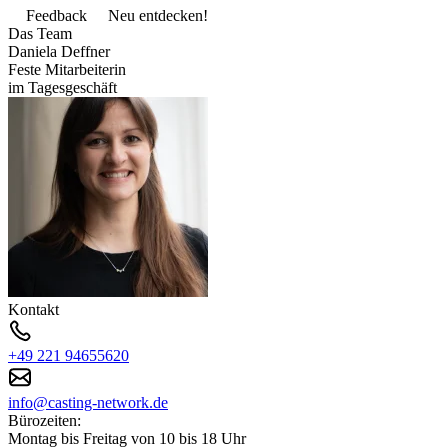
Feedback
Neu entdecken!
Das Team
Daniela Deffner
Feste Mitarbeiterin
im Tagesgeschäft
Kontakt
+49 221 94655620
info@casting-network.de
Bürozeiten:
Montag bis Freitag von 10 bis 18 Uhr