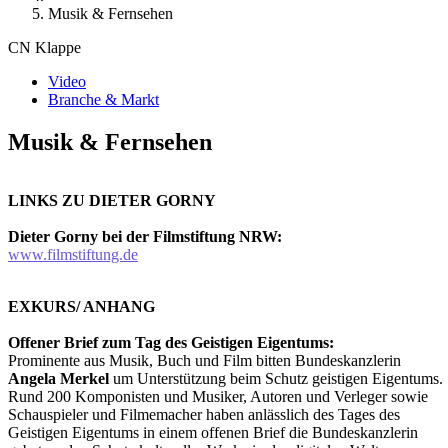
Musik & Fernsehen
CN Klappe
Video
Branche & Markt
Musik & Fernsehen
LINKS ZU DIETER GORNY
Dieter Gorny bei der Filmstiftung NRW:
www.filmstiftung.de
EXKURS/ ANHANG
Offener Brief zum Tag des Geistigen Eigentums:
Prominente aus Musik, Buch und Film bitten Bundeskanzlerin
Angela Merkel
um Unterstützung beim Schutz geistigen Eigentums.
Rund 200 Komponisten und Musiker, Autoren und Verleger sowie
Schauspieler und Filmemacher haben anlässlich des Tages des
Geistigen Eigentums in einem offenen Brief die Bundeskanzlerin