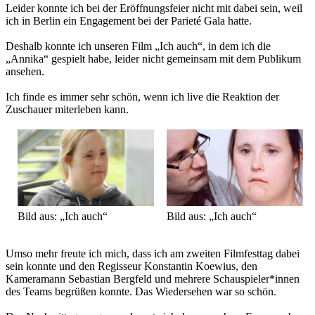
Leider konnte ich bei der Eröffnungsfeier nicht mit dabei sein, weil
ich in Berlin ein Engagement bei der Parieté Gala hatte.
Deshalb konnte ich unseren Film „Ich auch“, in dem ich die
„Annika“ gespielt habe, leider nicht gemeinsam mit dem Publikum
ansehen.
Ich finde es immer sehr schön, wenn ich live die Reaktion der
Zuschauer miterleben kann.
Bild aus: „Ich auch“
Bild aus: „Ich auch“
Umso mehr freute ich mich, dass ich am zweiten Filmfesttag dabei
sein konnte und den Regisseur Konstantin Koewius, den
Kameramann Sebastian Bergfeld und mehrere Schauspieler*innen
des Teams begrüßen konnte. Das Wiedersehen war so schön.