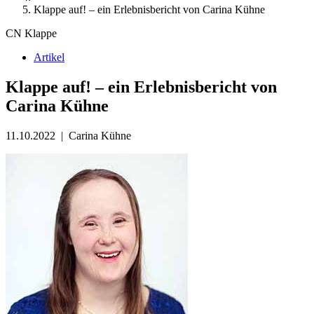
Klappe auf! – ein Erlebnisbericht von Carina Kühne
CN Klappe
Artikel
Klappe auf! – ein Erlebnisbericht von
Carina Kühne
11.10.2022
|
Carina Kühne