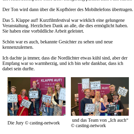
Der Ton wird dann über die Kopfhörer des Mobiltelefons übertragen.
Das 5. Klappe auf! Kurzfilmfestival war wirklich eine gelungene
Veranstaltung. Herzlichen Dank an alle, die dies ermöglicht haben.
Sie haben eine vorbildliche Arbeit geleistet.
Schön war es auch, bekannte Gesichter zu sehen und neue
kennenzulernen.
Ich dachte ja immer, dass die Nordlichter etwas kühl sind, aber der
Empfang war so warmherzig, und ich bin sehr dankbar, dass ich
dabei sein durfte.
und das Team von „Ich auch“
Die Jury © casting-network
© casting-network