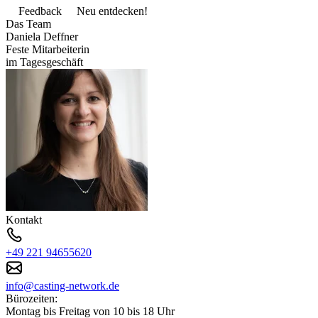
Feedback
Neu entdecken!
Das Team
Daniela Deffner
Feste Mitarbeiterin
im Tagesgeschäft
Kontakt
+49 221 94655620
info@casting-network.de
Bürozeiten:
Montag bis Freitag von 10 bis 18 Uhr