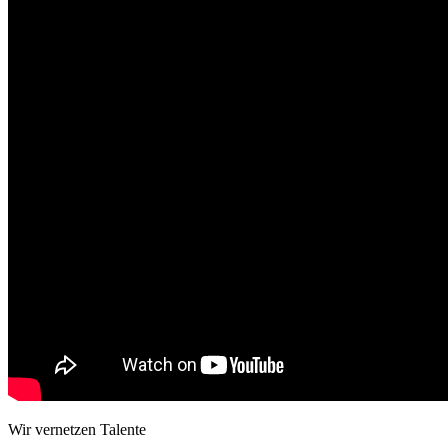
Wir vernetzen Talente