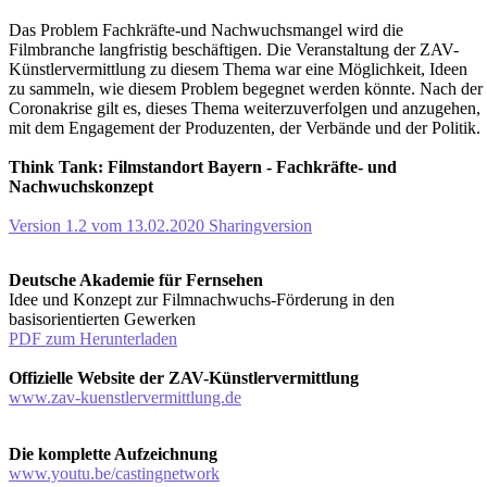
Das Problem Fachkräfte-und Nachwuchsmangel wird die
Filmbranche langfristig beschäftigen. Die Veranstaltung der ZAV-
Künstlervermittlung zu diesem Thema war eine Möglichkeit, Ideen
zu sammeln, wie diesem Problem begegnet werden könnte. Nach der
Coronakrise gilt es, dieses Thema weiterzuverfolgen und anzugehen,
mit dem Engagement der Produzenten, der Verbände und der Politik.
Think Tank: Filmstandort Bayern - Fachkräfte- und
Nachwuchskonzept
Version 1.2 vom 13.02.2020 Sharingversion
Deutsche Akademie für Fernsehen
Idee und Konzept zur Filmnachwuchs-Förderung in den
basisorientierten Gewerken
PDF zum Herunterladen
Offizielle Website der ZAV-Künstlervermittlung
www.zav-kuenstlervermittlung.de
Die komplette Aufzeichnung
www.youtu.be/castingnetwork