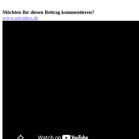
Möchten Ihr diesen Beitrag kommentieren?
www.out-takes.de