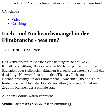
Fach- und Nachwuchsmangel in der Filmbranche - was tun?
CN Klappe
Video
Coaching
Fach- und Nachwuchsmangel in der
Filmbranche - was tun?
16.03.2020
|
Tina Thiele
Das Netzwerkforum ist eine Veranstaltungsreihe der ZAV-
Künstlervermittlung. Hier entwerfen Medienexperten zukünftige
Szenarien oder stellen sich aktuellen Herausforderungen. So will das
diesjährige Netzwerkforum, mit dem Thema „Fach- und
Nachwuchsmangel in der Filmbranche – was tun?“, mehr als nur
Reden, sondern Handeln. Die Veranstaltung fand am 24. Februar
2020 im Rahmen der Berlinale statt.
Auf dem Podium waren vertreten:
Sybille Steinfartz
(ZAV-Künstlervermittlung)