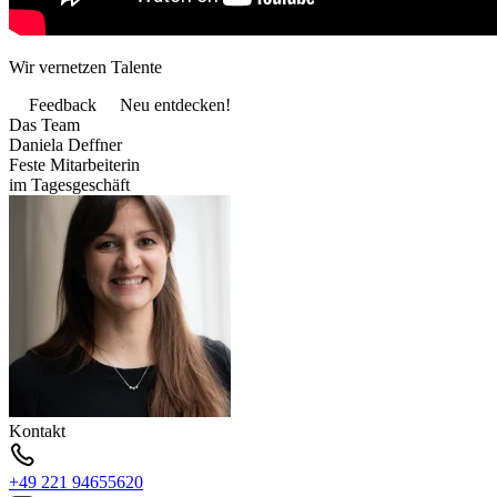
Wir vernetzen Talente
Feedback
Neu entdecken!
Das Team
Daniela Deffner
Feste Mitarbeiterin
im Tagesgeschäft
Kontakt
+49 221 94655620