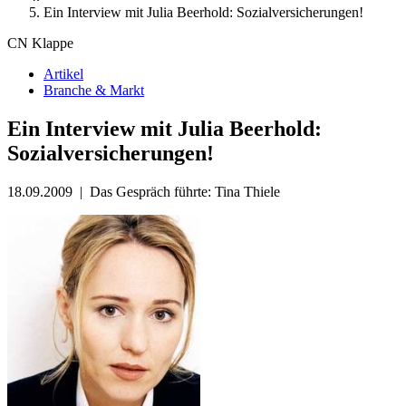
Ein Interview mit Julia Beerhold: Sozialversicherungen!
CN Klappe
Artikel
Branche & Markt
Ein Interview mit Julia Beerhold:
Sozialversicherungen!
18.09.2009
|
Das Gespräch führte: Tina Thiele