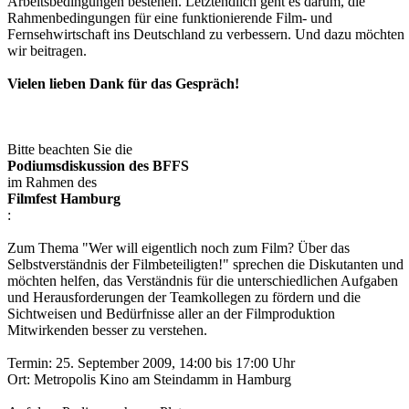
Arbeitsbedingungen bestehen. Letztendlich geht es darum, die
Rahmenbedingungen für eine funktionierende Film- und
Fernsehwirtschaft ins Deutschland zu verbessern. Und dazu möchten
wir beitragen.
Vielen lieben Dank für das Gespräch!
Bitte beachten Sie die
Podiumsdiskussion des BFFS
im Rahmen des
Filmfest Hamburg
:
Zum Thema "Wer will eigentlich noch zum Film? Über das
Selbstverständnis der Filmbeteiligten!" sprechen die Diskutanten und
möchten helfen, das Verständnis für die unterschiedlichen Aufgaben
und Herausforderungen der Teamkollegen zu fördern und die
Sichtweisen und Bedürfnisse aller an der Filmproduktion
Mitwirkenden besser zu verstehen.
Termin: 25. September 2009, 14:00 bis 17:00 Uhr
Ort: Metropolis Kino am Steindamm in Hamburg