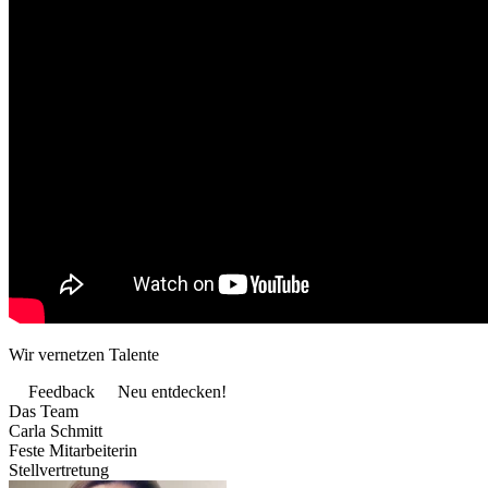
Wir vernetzen Talente
Feedback
Neu entdecken!
Das Team
Carla Schmitt
Feste Mitarbeiterin
Stellvertretung