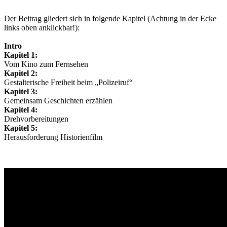
Der Beitrag gliedert sich in folgende Kapitel (Achtung in der Ecke
links oben anklickbar!):
Intro
Kapitel 1:
Vom Kino zum Fernsehen
Kapitel 2:
Gestalterische Freiheit beim „Polizeiruf“
Kapitel 3:
Gemeinsam Geschichten erzählen
Kapitel 4:
Drehvorbereitungen
Kapitel 5:
Herausforderung Historienfilm