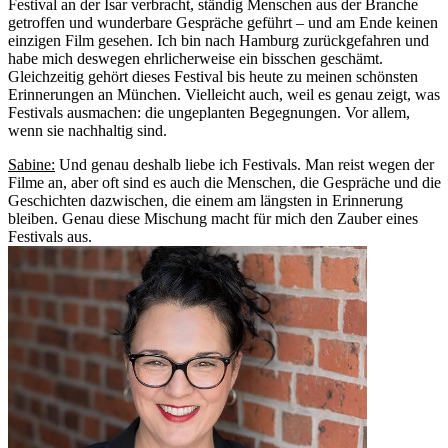
Festival an der Isar verbracht, ständig Menschen aus der Branche
getroffen und wunderbare Gespräche geführt – und am Ende keinen
einzigen Film gesehen. Ich bin nach Hamburg zurückgefahren und
habe mich deswegen ehrlicherweise ein bisschen geschämt.
Gleichzeitig gehört dieses Festival bis heute zu meinen schönsten
Erinnerungen an München. Vielleicht auch, weil es genau zeigt, was
Festivals ausmachen: die ungeplanten Begegnungen. Vor allem,
wenn sie nachhaltig sind.
Sabine:
Und genau deshalb liebe ich Festivals. Man reist wegen der
Filme an, aber oft sind es auch die Menschen, die Gespräche und die
Geschichten dazwischen, die einem am längsten in Erinnerung
bleiben. Genau diese Mischung macht für mich den Zauber eines
Festivals aus.