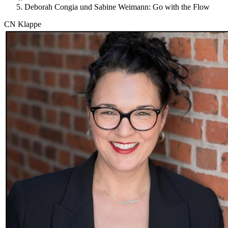
Deborah Congia und Sabine Weimann: Go with the Flow
CN Klappe