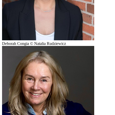
Deborah Congia © Natalia Rudziewicz