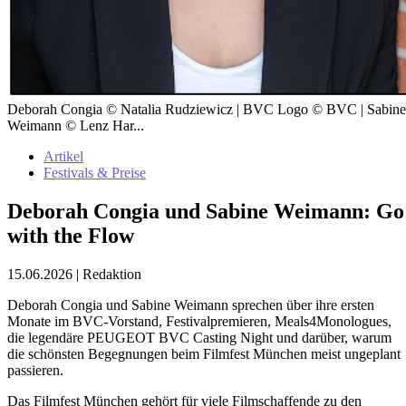
Deborah Congia © Natalia Rudziewicz | BVC Logo © BVC | Sabine
Weimann © Lenz Har...
Artikel
Festivals & Preise
Deborah Congia und Sabine Weimann: Go
with the Flow
15.06.2026
|
Redaktion
Deborah Congia und Sabine Weimann sprechen über ihre ersten
Monate im BVC-Vorstand, Festivalpremieren, Meals4Monologues,
die legendäre PEUGEOT BVC Casting Night und darüber, warum
die schönsten Begegnungen beim Filmfest München meist ungeplant
passieren.
Das Filmfest München gehört für viele Filmschaffende zu den