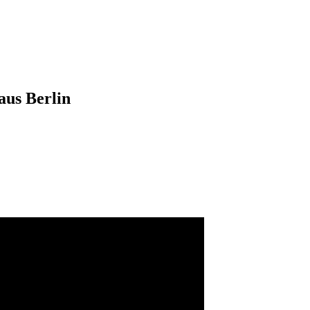
us Berlin