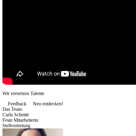
Wir vernetzen Talente
Feedback
Neu entdecken!
Das Team
Carla Schmitt
Feste Mitarbeiterin
Stellvertretung