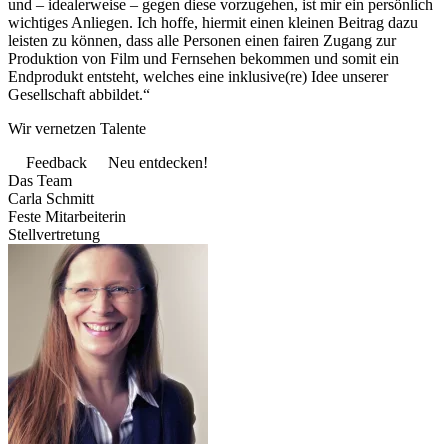
und – idealerweise – gegen diese vorzugehen, ist mir ein persönlich
wichtiges Anliegen. Ich hoffe, hiermit einen kleinen Beitrag dazu
leisten zu können, dass alle Personen einen fairen Zugang zur
Produktion von Film und Fernsehen bekommen und somit ein
Endprodukt entsteht, welches eine inklusive(re) Idee unserer
Gesellschaft abbildet.
“
Wir vernetzen Talente
Feedback
Neu entdecken!
Das Team
Carla Schmitt
Feste Mitarbeiterin
Stellvertretung