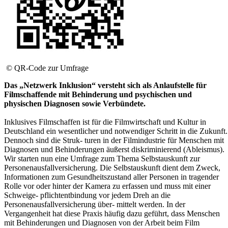
© QR-Code zur Umfrage
Das „Netzwerk Inklusion“ versteht sich als Anlaufstelle für
Filmschaffende mit Behinderung und psychischen und
physischen Diagnosen sowie Verbündete.
Inklusives Filmschaffen ist für die Filmwirtschaft und Kultur in
Deutschland ein wesentlicher und notwendiger Schritt in die Zukunft.
Dennoch sind die Struk- turen in der Filmindustrie für Menschen mit
Diagnosen und Behinderungen äußerst diskriminierend (Ableismus).
Wir starten nun eine Umfrage zum Thema Selbstauskunft zur
Personenausfallversicherung. Die Selbstauskunft dient dem Zweck,
Informationen zum Gesundheitszustand aller Personen in tragender
Rolle vor oder hinter der Kamera zu erfassen und muss mit einer
Schweige- pflichtentbindung vor jedem Dreh an die
Personenausfallversicherung über- mittelt werden. In der
Vergangenheit hat diese Praxis häufig dazu geführt, dass Menschen
mit Behinderungen und Diagnosen von der Arbeit beim Film