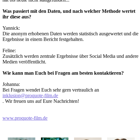
Was passiert mit den Daten, und nach welcher Methode wertet
ihr diese aus?
Yannick:
Die anonym erhobenen Daten werden statistisch ausgewertet und die
Ergebnisse in einem Bericht festgehalten.
Feline:
Zusätzlich werden zentrale Ergebnisse über Social Media und andere
Medien veröffentlicht.
Wie kann man Euch bei Fragen am besten kontaktieren?
Johanna:
Bei Fragen wendet Euch sehr gern vertraulich an
inklusion@proquote-film.de
. Wir freuen uns auf Eure Nachrichten!
www.proquote-film.de