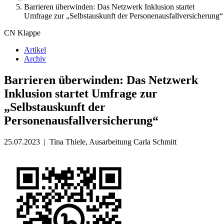
Barrieren überwinden: Das Netzwerk Inklusion startet
Umfrage zur „Selbstauskunft der Personenausfallversicherung“
CN Klappe
Artikel
Archiv
Barrieren überwinden: Das Netzwerk
Inklusion startet Umfrage zur
„Selbstauskunft der
Personenausfallversicherung“
25.07.2023
|
Tina Thiele, Ausarbeitung Carla Schmitt