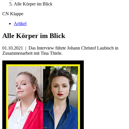
Alle Körper im Blick
CN Klappe
Artikel
Alle Körper im Blick
01.10.2021
|
Das Interview führte Johann Christof Laubisch in
Zusammenarbeit mit Tina Thiele.